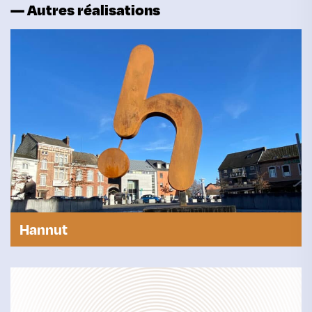
— Autres réalisations
Hannut