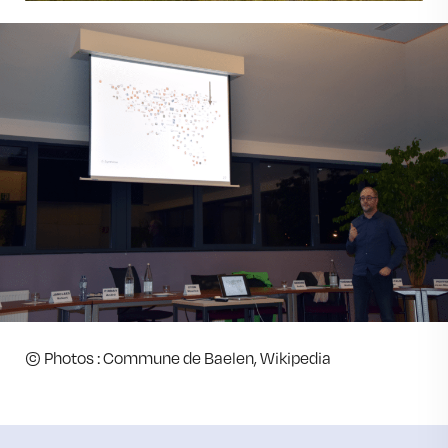
© Photos : Commune de Baelen, Wikipedia