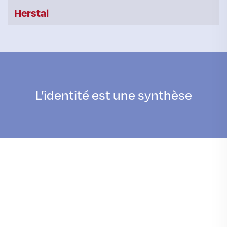
Herstal
L’identité est une synthèse