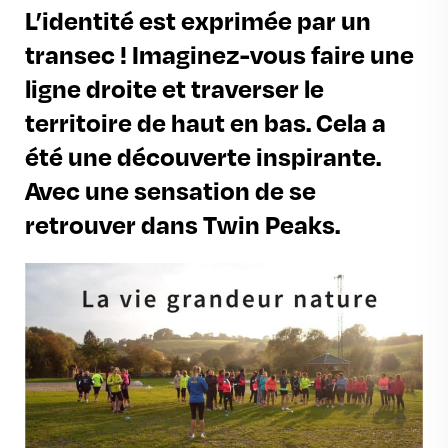
L’identité est exprimée par un
transec ! Imaginez-vous faire une
ligne droite et traverser le
territoire de haut en bas. Cela a
été une découverte inspirante.
Avec une sensation de se
retrouver dans Twin Peaks.