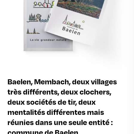
Baelen, Membach, deux villages
très différents, deux clochers,
deux sociétés de tir, deux
mentalités différentes mais
réunies dans une seule entité :
commune de Baelen.