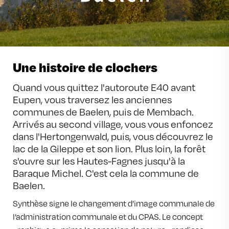
Une histoire de clochers
Quand vous quittez l'autoroute E40 avant 
Eupen, vous traversez les anciennes 
communes de Baelen, puis de Membach. 
Arrivés au second village, vous vous enfoncez 
dans l'Hertongenwald, puis, vous découvrez le 
lac de la Gileppe et son lion. Plus loin, la forêt 
s'ouvre sur les Hautes-Fagnes jusqu'à la 
Baraque Michel. C'est cela la commune de 
Synthèse signe le changement d’image communale de
l’administration communale et du CPAS. Le concept