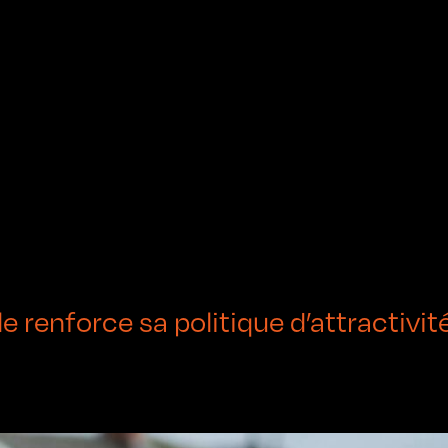
e renforce sa politique d’attractivité