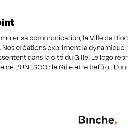
oint
timuler sa communication, la Ville de Binc
Nos créations expriment la dynamique 
sentent dans la cité du Gille. Le logo repr
de L'UNESCO : le Gille et le beffroi. L'uni