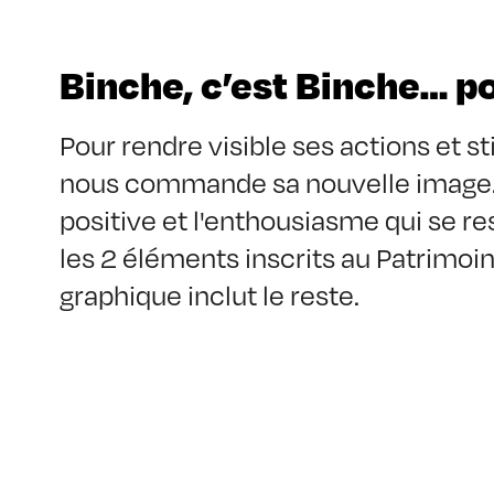
Binche, c’est Binche… p
Pour rendre visible ses actions et s
nous commande sa nouvelle image. 
positive et l'enthousiasme qui se res
les 2 éléments inscrits au Patrimoine 
graphique inclut le reste.