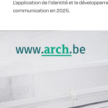
L’application de l’identité et le développem
communication en 2025.