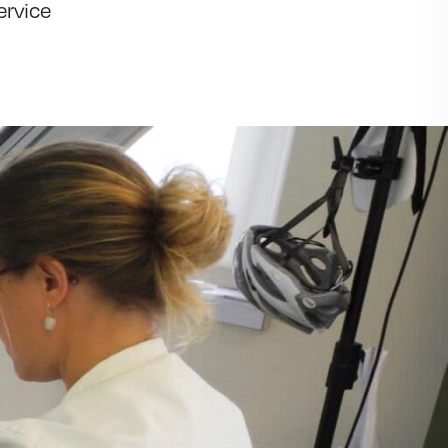
ervice