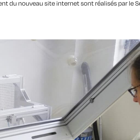
ent du nouveau site internet sont réalisés par le S