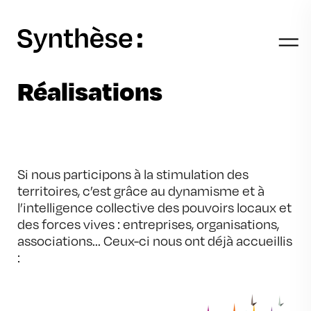
Skip to main content
Réalisations
Si nous participons à la stimulation des 
territoires, c’est grâce au dynamisme et à 
l’intelligence collective des pouvoirs locaux et 
des forces vives : entreprises, organisations, 
associations... Ceux-ci nous ont déjà accueillis 
: