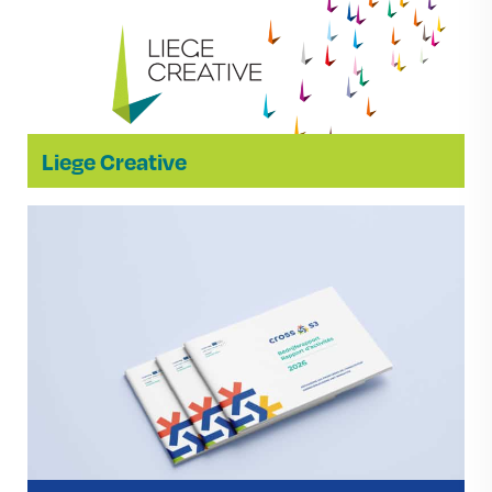
Liege Creative