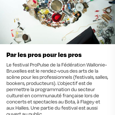
Par les pros pour les pros
Le festival ProPulse de la Fédération Wallonie-
Bruxelles est le rendez-vous des arts de la 
scène pour les professionnels (festivals, salles, 
bookers, producteurs). L'objectif est de 
permettre la programmation du secteur 
culturel en communauté française lors de 
concerts et spectacles au Bota, à Flagey et 
aux Halles. Une partie du festival est aussi 
ouvert au public.