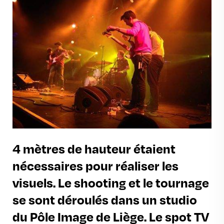
4 mètres de hauteur étaient
nécessaires pour réaliser les
visuels. Le shooting et le tournage
se sont déroulés dans un studio
du Pôle Image de Liège. Le spot TV