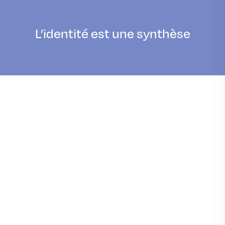
L’identité est une synthèse