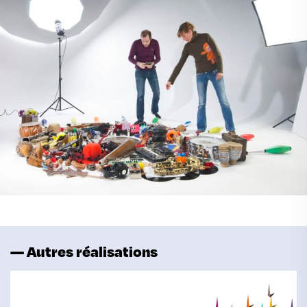
— Autres réalisations