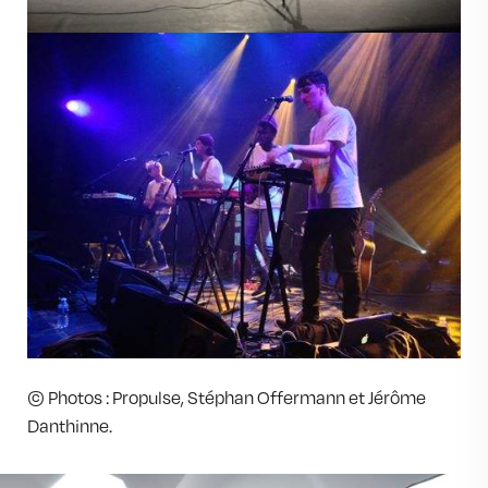
© Photos : Propulse, Stéphan Offermann et Jérôme
Danthinne.