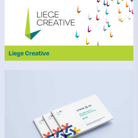
Liege Creative