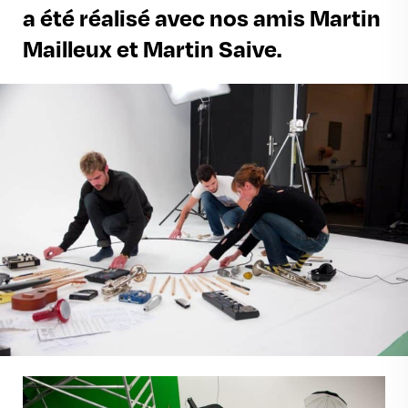
a été réalisé avec nos amis Martin
Mailleux et Martin Saive.