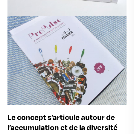
Le concept s’articule autour de
l’accumulation et de la diversité