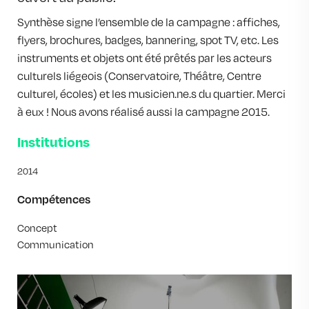
Synthèse signe l’ensemble de la campagne : affiches,
flyers, brochures, badges, bannering, spot TV, etc. Les
instruments et objets ont été prêtés par les acteurs
culturels liégeois (Conservatoire, Théâtre, Centre
culturel, écoles) et les musicien.ne.s du quartier. Merci
à eux ! Nous avons réalisé aussi la campagne 2015.
Institutions
2014
Compétences
Concept
Communication