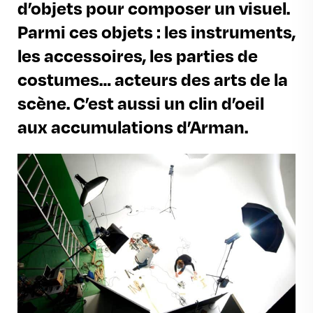
d’objets pour composer un visuel.
Parmi ces objets : les instruments,
les accessoires, les parties de
costumes… acteurs des arts de la
scène. C’est aussi un clin d’oeil
aux accumulations d’Arman.